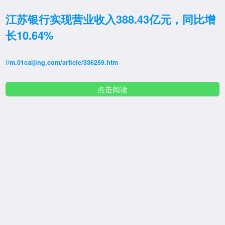
江苏银行实现营业收入388.43亿元，同比增
长10.64%
//m.01caijing.com/article/336259.htm
点击阅读