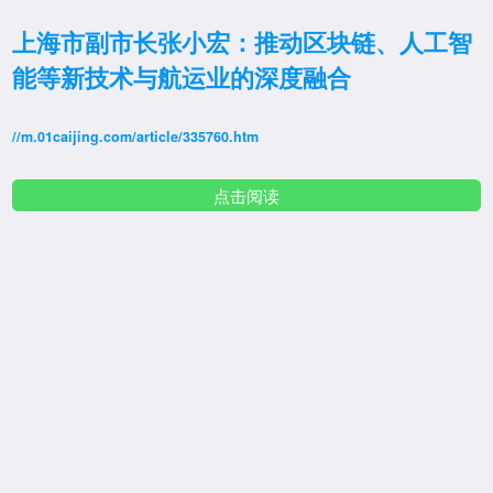
上海市副市长张小宏：推动区块链、人工智
能等新技术与航运业的深度融合
//m.01caijing.com/article/335760.htm
点击阅读