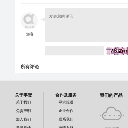
游客
所有评论
关于零壹
合作及服务
我们的产品
关于我们
寻求报道
免责声明
企业合作
加入我们
联系我们
意见反馈
申请友链