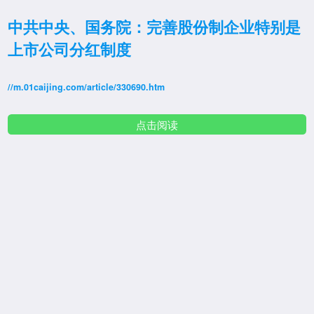
中共中央、国务院：完善股份制企业特别是
上市公司分红制度
//m.01caijing.com/article/330690.htm
点击阅读