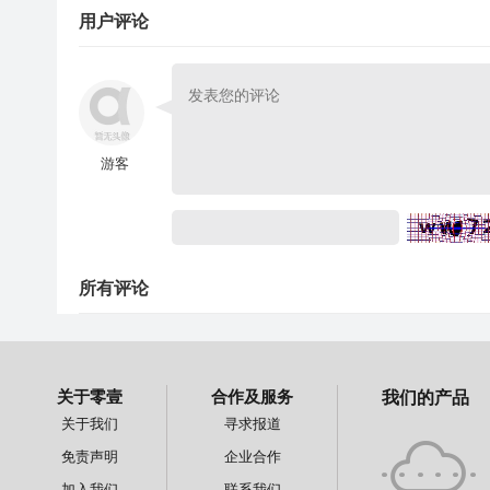
用户评论
游客
所有评论
关于零壹
合作及服务
我们的产品
关于我们
寻求报道
免责声明
企业合作
加入我们
联系我们