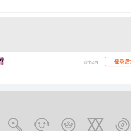
登录后
自律公约