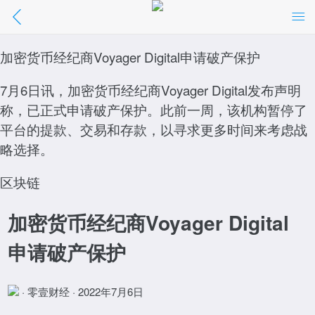
加密货币经纪商Voyager Digital申请破产保
护
加密货币经纪商Voyager Digital申请破产保护
7月6日讯，加密货币经纪商Voyager Digital发布声明
//m.01caijing.com/article/325097.htm
称，已正式申请破产保护。此前一周，该机构暂停了
点击阅读
平台的提款、交易和存款，以寻求更多时间来考虑战
略选择。
区块链
加密货币经纪商Voyager Digital
申请破产保护
· 零壹财经 · 2022年7月6日