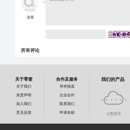
游客
所有评论
关于零壹
合作及服务
我们的产品
关于我们
寻求报道
免责声明
企业合作
加入我们
联系我们
意见反馈
申请友链
云数据库