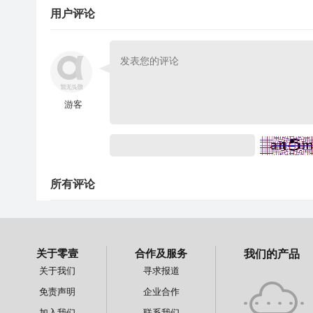
用户评论
游客
所有评论
关于零壹
合作及服务
我们的产品
关于我们
寻求报道
免责声明
企业合作
加入我们
联系我们