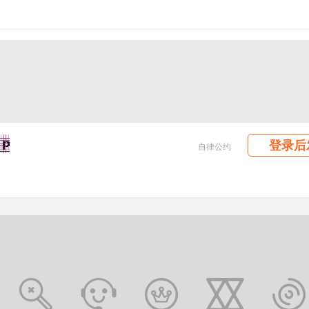
登录后
自律公约