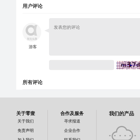
用户评论
游客
所有评论
关于零壹
合作及服务
我们的产品
关于我们
寻求报道
免责声明
企业合作
加入我们
联系我们