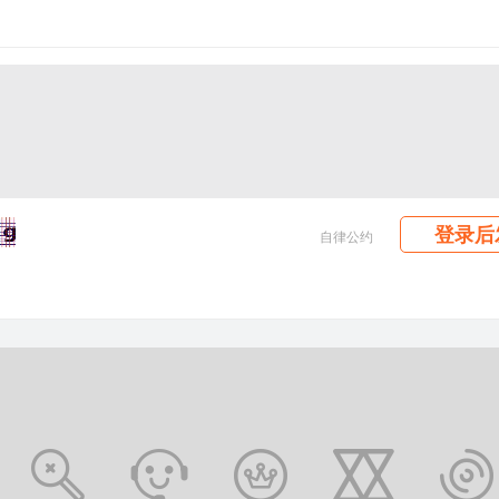
登录后
自律公约