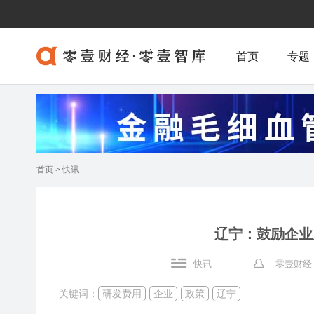
首页
专题
首页
>
快讯
辽宁：鼓励企业
快讯
零壹财经
关键词：
研发费用
企业
政策
辽宁