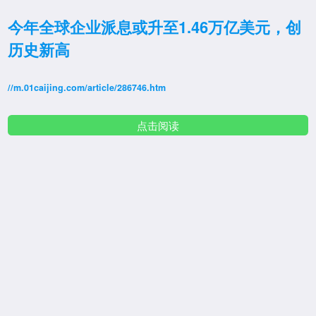
今年全球企业派息或升至1.46万亿美元，创
历史新高
//m.01caijing.com/article/286746.htm
点击阅读