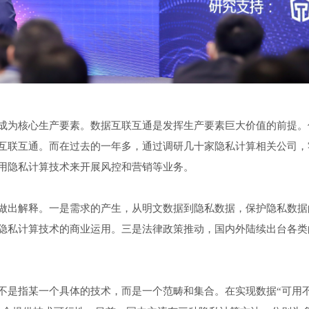
成为核心生产要素。数据互联互通是发挥生产要素巨大价值的前提。
互联互通。而在过去的一年多，通过调研几十家隐私计算相关公司，
用隐私计算技术来开展风控和营销等业务。
做出解释。一是需求的产生，从明文数据到隐私数据，保护隐私数据
隐私计算技术的商业运用。三是法律政策推动，国内外陆续出台各类
不是指某一个具体的技术，而是一个范畴和集合。在实现数据“可用