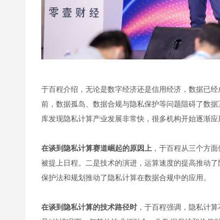
于百程介绍，无论是数字经济还是信用经济，数据已经
前，数据孤岛、数据合规与隐私保护等问题阻碍了数据
库发现隐私计算产业发展非常快，很多机构开始逐渐应
在谈到隐私计算赛道崛起的原因上
，于百程从三个方面
被提上日程。二是技术的演进，运算速度的提高推动了
保护法和规划推动了隐私计算在数据合规中的应用。
在谈到隐私计算的技术路径时
，于百程强调，隐私计算