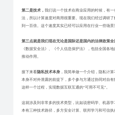
第二是技术，
我们说一个技术在商业应用的时候，有一
法，所以计算速度对商用很重要。现在我们经过调研了
到一百倍。这个速度其实已经可以应用在行业一些场景
第三点就是我们现在无论是国际还是国内的法律政策全
《数据安全法》、《个人信息保护法》，包括全国各地
推动作用。
接下来看
隐私技术本身
，我简单做一个介绍，隐私计算
本身不对外泄露的前提下，多个参与方通过协同对自有
这样一个过程，实现数据互联互通的“可用不可见”。
这就涉及到非常多的技术类型，比如说密码学、机器学
本有三种技术路径，多方安全计算、联邦学习和可信执