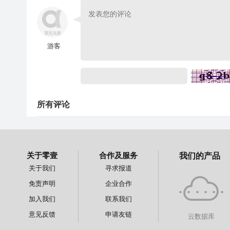
游客
所有评论
关于零壹
合作及服务
我们的产品
关于我们
寻求报道
免责声明
企业合作
加入我们
联系我们
意见反馈
申请友链
云数据库