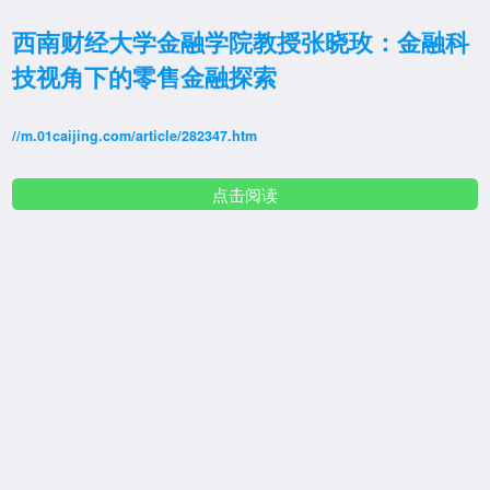
西南财经大学金融学院教授张晓玫：金融科
技视角下的零售金融探索
//m.01caijing.com/article/282347.htm
点击阅读