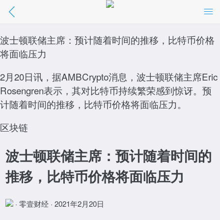
波士顿联储主席：预计随着时间的推移，比
特币价格将面临压力
波士顿联储主席：预计随着时间的推移，比特币价格
将面临压力
//m.01caijing.com/article/275037.htm
2月20日讯，据AMBCrypto消息，波士顿联储主席Eric
点击阅读
Rosengren表示，其对比特币持续繁荣感到惊讶。预
计随着时间的推移，比特币价格将面临压力。
区块链
波士顿联储主席：预计随着时间的
推移，比特币价格将面临压力
· 零壹财经 · 2021年2月20日