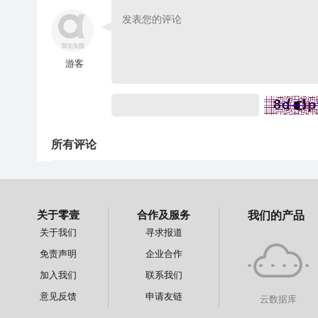
游客
所有评论
关于零壹
合作及服务
我们的产品
关于我们
寻求报道
免责声明
企业合作
加入我们
联系我们
意见反馈
申请友链
云数据库