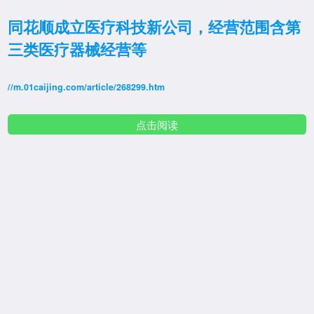
同花顺成立医疗科技新公司，经营范围含第
三类医疗器械经营等
//m.01caijing.com/article/268299.htm
点击阅读