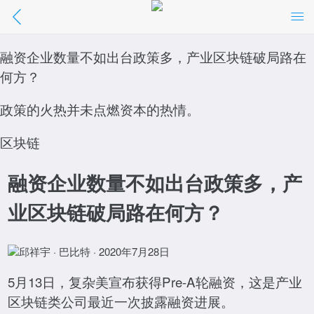
融资企业数量不如出台政策多，产业区块链
破局路在何方？
融资企业数量不如出台政策多，产业区块链破局路在
何方？
//m.01caijing.com/article/266724.htm
政策的火热并未点燃资本的热情。
点击阅读
区块链
融资企业数量不如出台政策多，产
业区块链破局路在何方？
邱祥宇 · 巴比特 · 2020年7月28日
5月13日，复杂美宣布获得Pre-A轮融资，这是产业
区块链类公司最近一次披露融资进展。