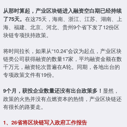
从那时算起，产业区块链进入融资空白期已经持续
在这75天，海南、浙江、江苏、湖南、上
了75天。
海、福建、北京、河北、贵州9个省下发了12份区
块链专项扶持政策。
将时间拉长，如果从“10.24”会议为起点，产业区块
链类公司获得融资的数量17家，平均融资金额在数
千万元，融资轮次普遍在A轮。同期，各地出台的
专项政策文件有19份。
显然，
9个月，获投企业数量还没有出台政策多！
政策的火热并没有点燃资本的热情，产业区块链还
有很长的路要走。
1、26省将区块链写入政府工作报告