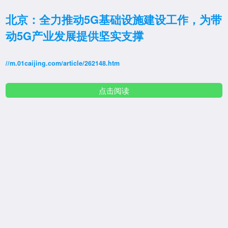
北京：全力推动5G基础设施建设工作，为带
动5G产业发展提供坚实支撑
//m.01caijing.com/article/262148.htm
点击阅读