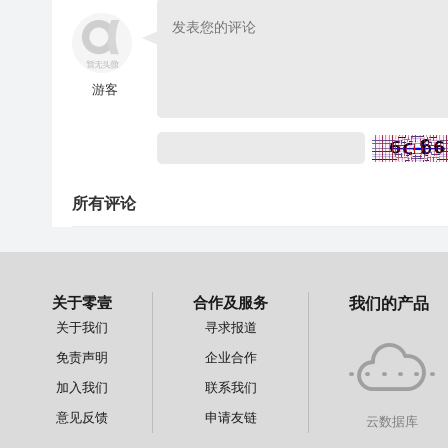
游客
所有评论
关于零壹
合作及服务
我们的产品
关于我们
寻求报道
免责声明
企业合作
加入我们
联系我们
意见反馈
申请友链
云数据库