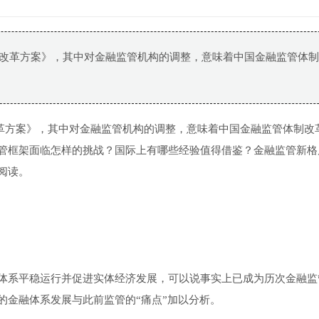
机构改革方案》，其中对金融监管机构的调整，意味着中国金融监管体
构改革方案》，其中对金融监管机构的调整，意味着中国金融监管体制改
管框架面临怎样的挑战？国际上有哪些经验值得借鉴？金融监管新格
阅读。
体系平稳运行并促进实体经济发展，可以说事实上已成为历次金融监
的金融体系发展与此前监管的“痛点”加以分析。