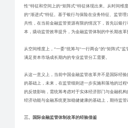
性”特征和空间上的“矩阵式”特征体现出来。从时间
的“渐进式”特征。基于银行与保险在业务特征、监管
共性，在当前金融监管资源有限的情况下，首先以银行
本，撬动监管效率提升，为金融监管体制的中长期改革
从空间维度上，“一委”统筹与“一行两会”的“矩阵式
满足资本市场成长期内的专业监管分工需要。
从这一意义上，当前中国金融监管改革并不是国际经验
的基础上，未来，在监管细则进一步实施和落地的过程
的反馈影响，需统筹考虑对于实体经济部门与金融机构
经济动能与金融系统更加稳健健康的基础上，期待监管
三、国际金融监管体制改革的经验借鉴