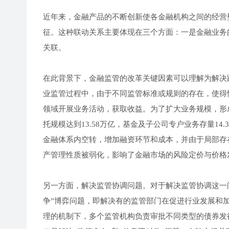
近年来，金融产品的不断创新使各金融机构之间的经营
征。这种联动关系主要体现在三个方面：一是金融业务
关联。
在此背景下，金融监管的改革关键因素可以理解为解决
业监管过程中，由于不同监管标准或规则的存在，使得
领域开展业务活动，获取收益。为了扩大业务规模，形成
托规模达到13.58万亿，基金及子公司专户业务存量14
金融体系内空转，增加融资环节和成本，并由于局部存
产管理性质被弱化，影响了金融市场的风险定价与价格
另一方面，解决监管协调问题。对于解决监管协调这一
争”博弈问题，即解决有的监管部门在促进行业发展和
理的机制下，多个监管机构负责审批不同类型的债券发