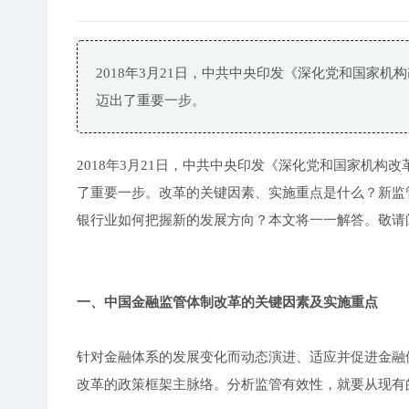
2018年3月21日，中共中央印发《深化党和国家
迈出了重要一步。
2018年3月21日，中共中央印发《深化党和国家机
了重要一步。改革的关键因素、实施重点是什么？新监
银行业如何把握新的发展方向？本文将一一解答。敬请
一、中国金融监管体制改革的关键因素及实施重点
针对金融体系的发展变化而动态演进、适应并促进金融
改革的政策框架主脉络。分析监管有效性，就要从现有