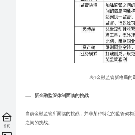
表1金融监管新格局的
二、新金融监管体制面临的挑战
当前金融监管所面临的挑战，并非某种特定的监管架构
之间的挑战。
首页