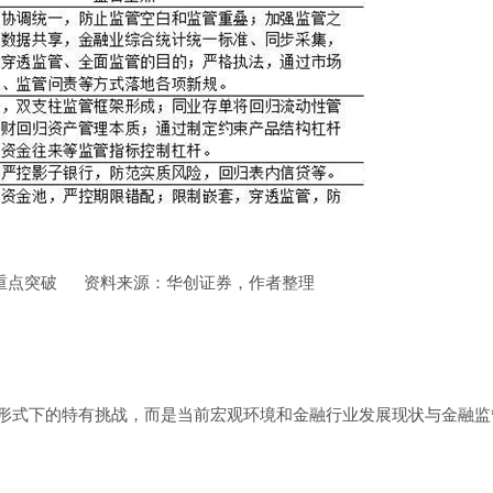
重点突破 资料来源：华创证券，作者整理
形式下的特有挑战，而是当前宏观环境和金融行业发展现状与金融监