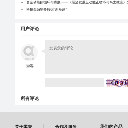
资金动能的循环与膨胀 ——《经济发展五动能正循环与马太效应》
科技金融需要数据“新基建”
用户评论
游客
所有评论
关于零壹
合作及服务
我们的产品