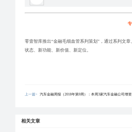
专
零壹智库推出“金融毛细血管系列策划”，通过系列文章
状态、新功能、新价值、新定位。
上一篇>
汽车金融周报（2018年第9周）：本周3家汽车金融公司增资
相关文章