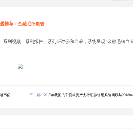
题推荐：金融毛细血管
、系列视频、系列报告、系列研讨会和专著，系统呈现“金融毛细血管
超25亿
下一篇>
2017年我国汽车贷款资产支持证券信用风险回顾与2018