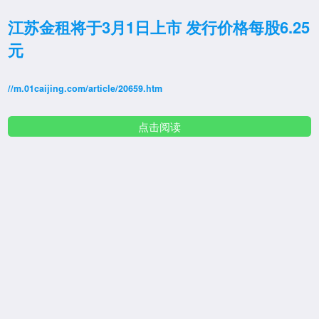
江苏金租将于3月1日上市 发行价格每股6.25
元
//m.01caijing.com/article/20659.htm
点击阅读