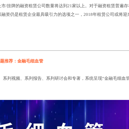
上市/挂牌的融资租赁公司数量将达到21家以上。对于融资租赁普遍存
融资仍是租赁企业最具吸引力的选项之一，2018年租赁公司或将迎来
题推荐：金融毛细血管
、系列视频、系列报告、系列研讨会和专著，系统呈现“金融毛细血管