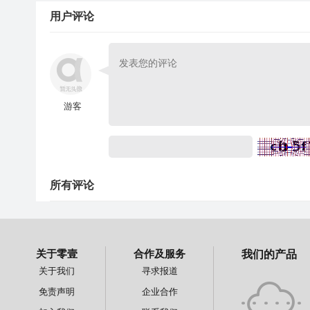
用户评论
游客
所有评论
关于零壹
合作及服务
我们的产品
关于我们
寻求报道
免责声明
企业合作