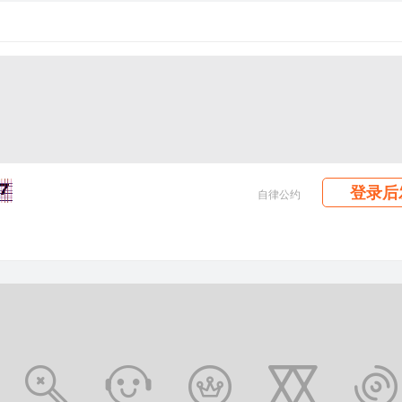
登录后
自律公约