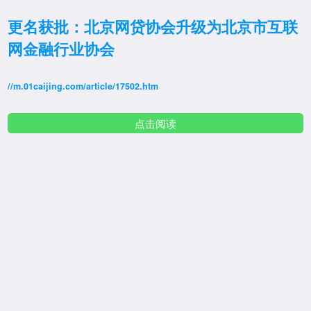
更名获批：北京网贷协会升级为北京市互联
网金融行业协会
//m.01caijing.com/article/17502.htm
点击阅读