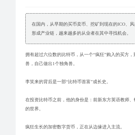
在国内，从早期的买币卖币、挖矿到现在的ICO、
形成产业链，越来越多的从业者在其中寻找机会。
拥有超过六位数的比特币，从一个“疯狂”购入的买方，
兽，自己做出1个独角兽。
李笑来的背后是一部“比特币首富”成长史。
在投资比特币之前，他的身份是：前新东方英语教师、
的世界。
疯狂生长的加密数字货币，正在从边缘进入主流。