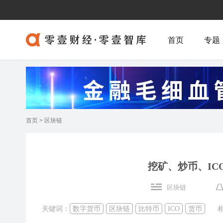
首页
专题
首页
>
区块链
挖矿、炒币、I
区块链
关键词：
数字货币
区块链
比特币
ICO
货币