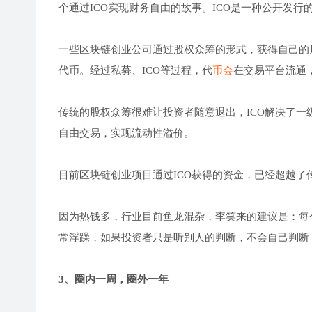
个通过ICO实现财务自由的故事。ICO是一种公开发
一些区块链创业公司通过股权众筹的形式，获得自己的
代币。经过私募、ICO等过程，代
币会
在交易平台流通
传统的股权众筹很难让投资者随意退出，ICO解决了
自由交易，实现流动性溢价。
目前区块链创业项目通过ICO获得的资金，已经超越了
因为热钱多，行业目前鱼龙混杂，李笑来的建议是：每
常浮躁，如果投资者只是听别人的判断，不会自己判断
3、圈内一周，圈外一年