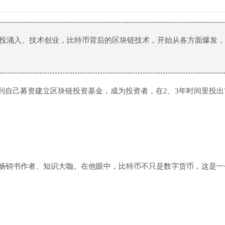
风投涌入、技术创业，比特币背后的区块链技术，开始从各方面爆发
到自己募资建立区块链投资基金，成为投资者，在2、3年时间里投出
畅销书作者、知识大咖。在他眼中，比特币不只是数字货币，这是一