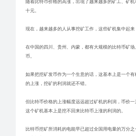
随着比特币价格的高涨，出现了越来越多的矿工、矿机
十元。
现在，越来越多的人从事挖矿工作，这些矿机集中起来
在中国的四川、贵州、内蒙，都有大规模的比特币矿场
币。
如果把挖矿发币作为一个生意的话，这基本上是一个有
的上涨，挖矿的利润就还不错。
但比特币价格的上涨幅度远远超过矿机的利润，币价一
这个矿机基本上是挖不回来比特币上涨的利润的。
比特币挖矿所消耗的电能早已超过全国用电量的万分之