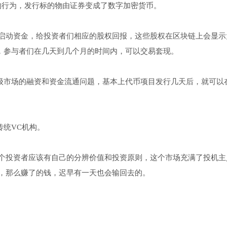
行的行为，发行标的物由证券变成了数字加密货币。
启动资金，给投资者们相应的股权回报，这些股权在区块链上会显示
，参与者们在几天到几个月的时间内，可以交易套现。
一级市场的融资和资金流通问题，基本上代币项目发行几天后，就可以
传统VC机构。
个投资者应该有自己的分辨价值和投资原则，这个市场充满了投机主
，那么赚了的钱，迟早有一天也会输回去的。