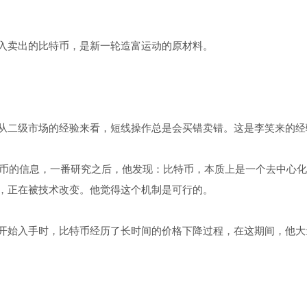
入卖出的比特币，是新一轮造富运动的原材料。
从二级市场的经验来看，短线操作总是会买错卖错。这是李笑来的经
币的信息，一番研究之后，他发现：比特币，本质上是一个去中心化
，正在被技术改变。他觉得这个机制是可行的。
开始入手时，比特币经历了长时间的价格下降过程，在这期间，他大