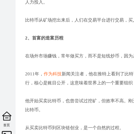
人力投入。
比特币从矿场挖出来后，人们在交易平台进行交易，买
2、首富的造富历程
在场外市场赚钱，常年做买方，而不是短线炒币，因为
2011年，
作为科技
新闻关注者，他在推特上看到了比特
行，核心是账目公开，这意味着世界上的一个重要组织
他开始买卖比特币，也曾尝试过挖矿，但效率不高。刚
比特币。
首页
从买卖比特币到区块链创业，是一个自然的过程。