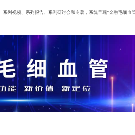
、系列视频、系列报告、系列研讨会和专著，系统呈现“金融毛细血管