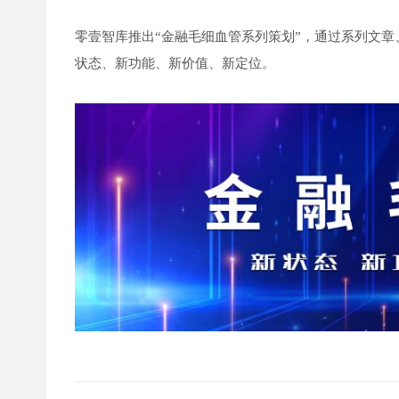
零壹智库推出“金融毛细血管系列策划”，通过系列文章
状态、新功能、新价值、新定位。