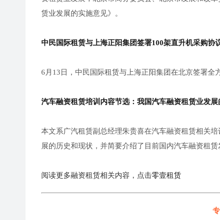
赁业发展的实施意见》。
中民国际租赁与上海正阳集团签署100架直升机采购协
6月13日，中民国际租赁与上海正阳集团在北京签署全
汽车融资租赁培训内容节选：我国汽车融资租赁业发展
本文系广汽租赁副总经理朱贵喜在汽车融资租赁相关培
展的历史和现状，并简要介绍了目前国内汽车融资租赁
阅读更多融资租赁相关内容，点击
零壹租赁
专