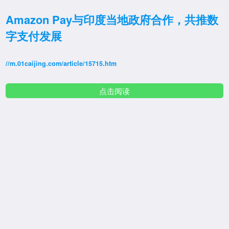
Amazon Pay与印度当地政府合作，共推数
字支付发展
//m.01caijing.com/article/15715.htm
点击阅读