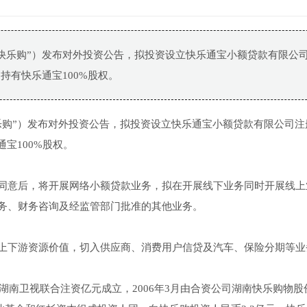
快乐购”）发布对外投资公告，拟投资设立快乐通宝小额贷款有限公
，持有快乐通宝100%股权。
乐购”）发布对外投资公告，拟投资设立快乐通宝小额贷款有限公司注
通宝100%股权。
同意后，将开展网络小额贷款业务，拟在开展线下业务同时开展线上
务、财务咨询及经监管部门批准的其他业务。
上下游资源价值，切入供应商、消费用户信贷及汽车、保险分期等业
湖南卫视联合注资亿元成立，2006年3月由合资公司湖南快乐购物股