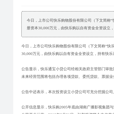
今日，上市公司快乐购物股份有限公司（下文简称“
册资本30,000万元，由快乐购以自有资金全资设立
今日，上市公司快乐购物股份有限公司（下文简称“快
30,000万元，由快乐购以自有资金全资设立，持有快乐
公告显示，快乐通宝小贷公司经相关政府主管部门审批
未来经营范围将包括办理各项贷款、委托贷款、票据业
公告中还表示，本次投资设立小贷公司可充分挖掘公司
公开信息显示，快乐购2005年底由湖南广播影视集团与