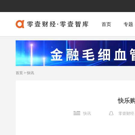
首页
专题
首页
>
快讯
快乐
快讯
零壹财经