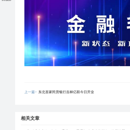
上一篇>
东北首家民营银行吉林亿联今日开业
相关文章