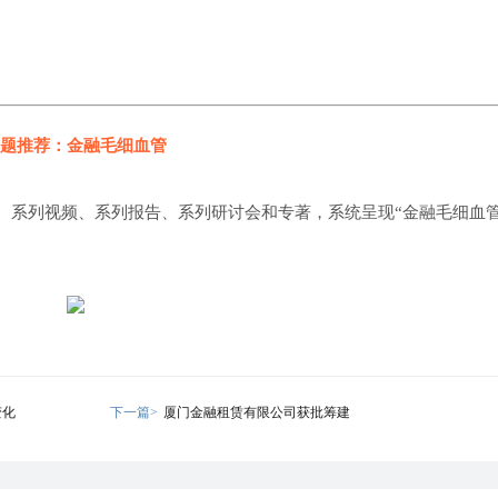
题推荐：金融毛细血管
、系列视频、系列报告、系列研讨会和专著，系统呈现“金融毛细血管
变化
下一篇>
厦门金融租赁有限公司获批筹建