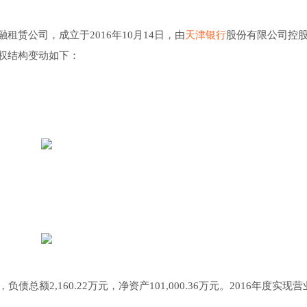
赁公司，成立于2016年10月14日，由
天津银行
股份有限公司控
权结构变动如下：
元，负债总额2,160.22万元，净资产101,000.36万元。2016年度实现