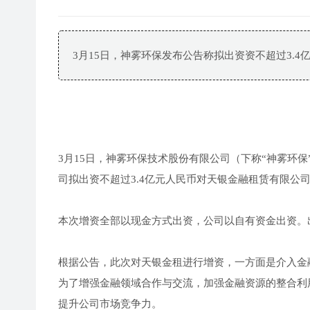
3月15日，神雾环保发布公告称拟出资资不超过3.
3月15日，神雾环保技术股份有限公司（下称“神雾环保
司拟出资不超过3.4亿元人民币对天银金融租赁有限公司
本次增资全部以现金方式出资，公司以自有资金出资。出
根据公告，此次对天银金租进行增资，一方面是介入金
为了增强金融领域合作与交流，加强金融资源的整合利
提升公司市场竞争力。