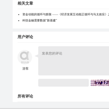
相关文章
资金动能的循环与膨胀 ——《经济发展五动能正循环与马太效应》
科技金融需要数据“新基建”
用户评论
游客
所有评论