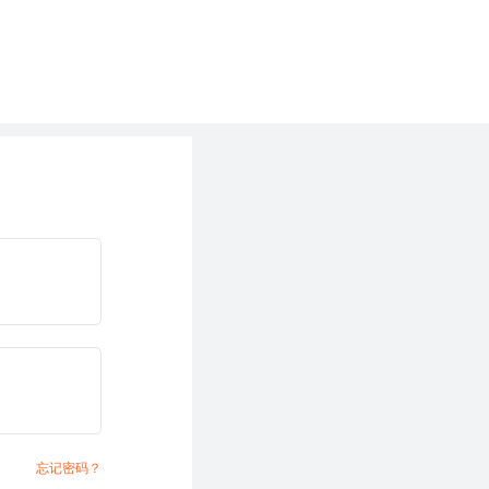
忘记密码？