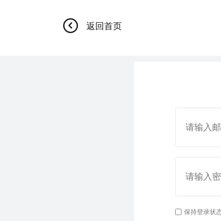
返回首页
保持登录状