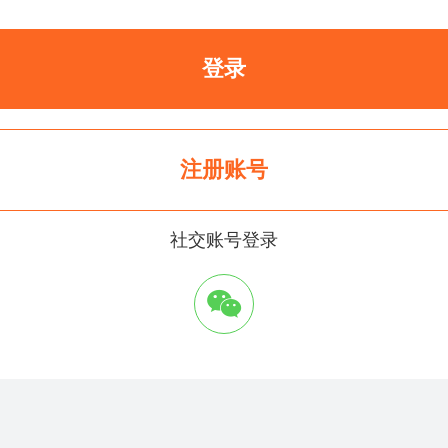
登录
注册账号
社交账号登录