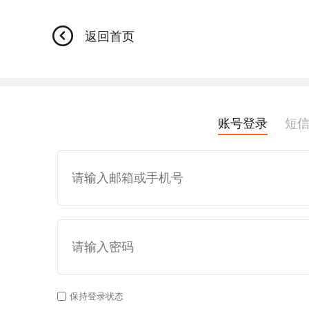
返回首页
账号登录
短
保持登录状态