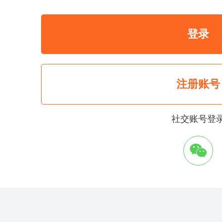
登录
注册账号
社交账号登