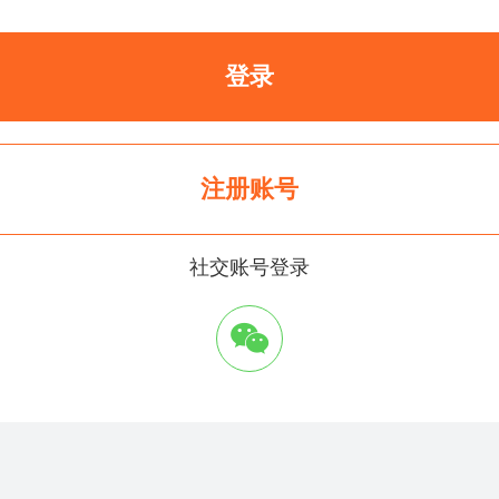
登录
注册账号
社交账号登录