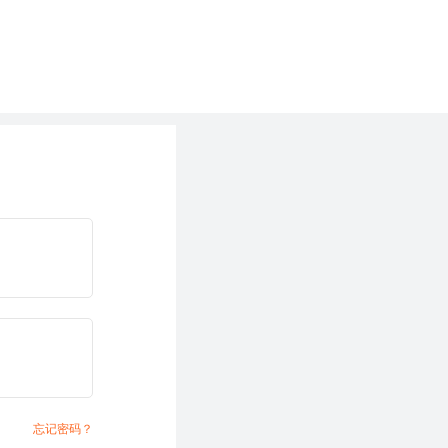
忘记密码？