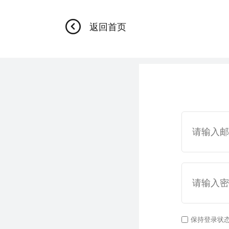
返回首页
保持登录状