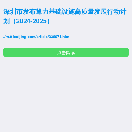
深圳市发布算力基础设施高质量发展行动计
划（2024-2025）
//m.01caijing.com/article/338974.htm
点击阅读